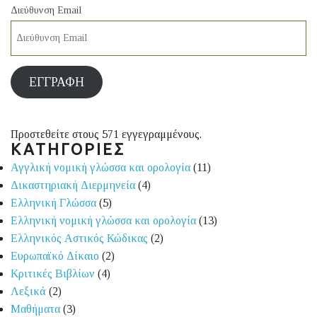
Διεύθυνση Email
ΕΓΓΡΑΦΉ
Προστεθείτε στους 571 εγγεγραμμένους.
ΚΑΤΗΓΟΡΙΕΣ
Αγγλική νομική γλώσσα και ορολογία
(11)
Δικαστηριακή Διερμηνεία
(4)
Ελληνική Γλώσσα
(5)
Ελληνική νομική γλώσσα και ορολογία
(13)
Ελληνικός Αστικός Κώδικας
(2)
Ευρωπαϊκό Δίκαιο
(2)
Κριτικές Βιβλίων
(4)
Λεξικά
(2)
Μαθήματα
(3)