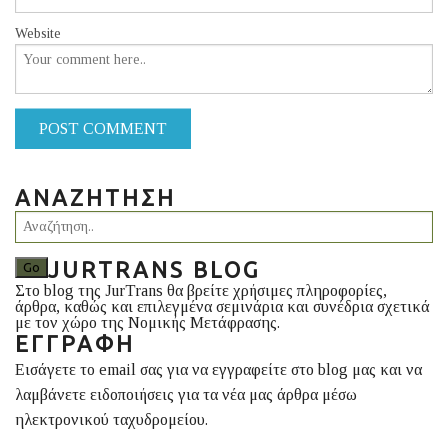
Website
POST COMMENT
ΑΝΑΖΉΤΗΣΗ
JURTRANS BLOG
Στο blog της JurTrans θα βρείτε χρήσιμες πληροφορίες,
άρθρα, καθώς και επιλεγμένα σεμινάρια και συνέδρια σχετικά
με τον χώρο της Νομικής Μετάφρασης.
ΕΓΓΡΑΦΉ
Εισάγετε το email σας για να εγγραφείτε στο blog μας και να
λαμβάνετε ειδοποιήσεις για τα νέα μας άρθρα μέσω
ηλεκτρονικού ταχυδρομείου.