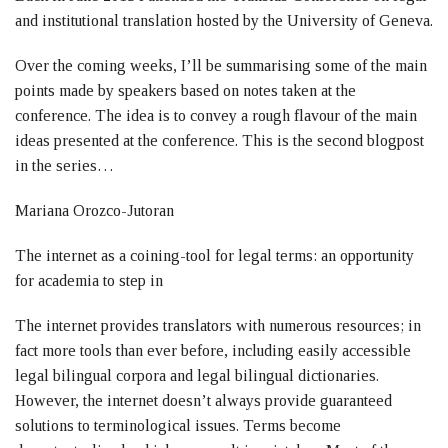
and institutional translation hosted by the University of Geneva.
Over the coming weeks, I’ll be summarising some of the main
points made by speakers based on notes taken at the
conference. The idea is to convey a rough flavour of the main
ideas presented at the conference. This is the second blogpost
in the series…
Mariana Orozco-Jutoran
The internet as a coining-tool for legal terms: an opportunity
for academia to step in
The internet provides translators with numerous resources; in
fact more tools than ever before, including easily accessible
legal bilingual corpora and legal bilingual dictionaries.
However, the internet doesn’t always provide guaranteed
solutions to terminological issues. Terms become