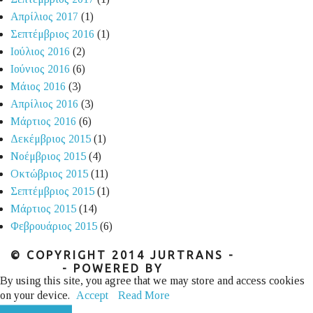
Απρίλιος 2017
(1)
Σεπτέμβριος 2016
(1)
Ιούλιος 2016
(2)
Ιούνιος 2016
(6)
Μάιος 2016
(3)
Απρίλιος 2016
(3)
Μάρτιος 2016
(6)
Δεκέμβριος 2015
(1)
Νοέμβριος 2015
(4)
Οκτώβριος 2015
(11)
Σεπτέμβριος 2015
(1)
Μάρτιος 2015
(14)
Φεβρουάριος 2015
(6)
© COPYRIGHT 2014 JURTRANS -
GOOGLE+
- POWERED BY
DOUBLEDOT
By using this site, you agree that we may store and access cookies
on your device.
Accept
Read More