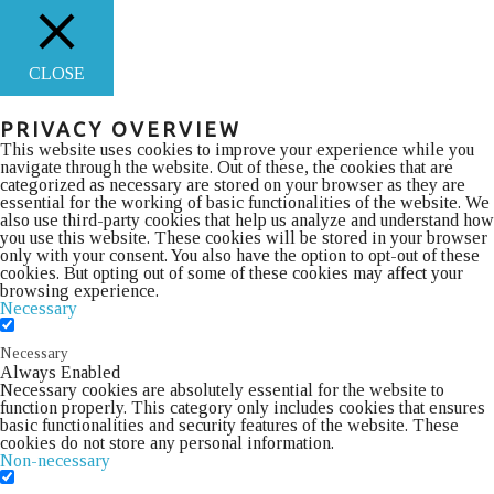
CLOSE
PRIVACY OVERVIEW
This website uses cookies to improve your experience while you
navigate through the website. Out of these, the cookies that are
categorized as necessary are stored on your browser as they are
essential for the working of basic functionalities of the website. We
also use third-party cookies that help us analyze and understand how
you use this website. These cookies will be stored in your browser
only with your consent. You also have the option to opt-out of these
cookies. But opting out of some of these cookies may affect your
browsing experience.
Necessary
Necessary
Always Enabled
Necessary cookies are absolutely essential for the website to
function properly. This category only includes cookies that ensures
basic functionalities and security features of the website. These
cookies do not store any personal information.
Non-necessary