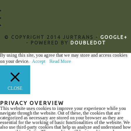
© COPYRIGHT 2014 JURTRANS -
GOOGLE+
- POWERED BY
DOUBLEDOT
By using this site, you agree that we may store and access cookies
on your device.
Accept
Read More
CLOSE
PRIVACY OVERVIEW
This website uses cookies to improve your experience while you
navigate through the website. Out of these, the cookies that are
categorized as necessary are stored on your browser as they are
essential for the working of basic functionalities of the website. We
also use third-party cookies that help us analyze and understand how