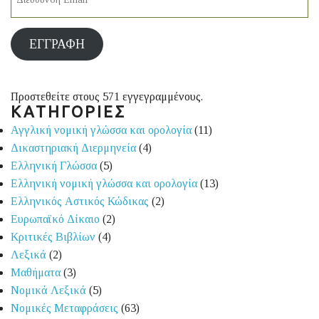
ΕΓΓΡΑΦΉ
Προστεθείτε στους 571 εγγεγραμμένους.
ΚΑΤΗΓΟΡΙΕΣ
Αγγλική νομική γλώσσα και ορολογία
(11)
Δικαστηριακή Διερμηνεία
(4)
Ελληνική Γλώσσα
(5)
Ελληνική νομική γλώσσα και ορολογία
(13)
Ελληνικός Αστικός Κώδικας
(2)
Ευρωπαϊκό Δίκαιο
(2)
Κριτικές Βιβλίων
(4)
Λεξικά
(2)
Μαθήματα
(3)
Νομικά Λεξικά
(5)
Νομικές Μεταφράσεις
(63)