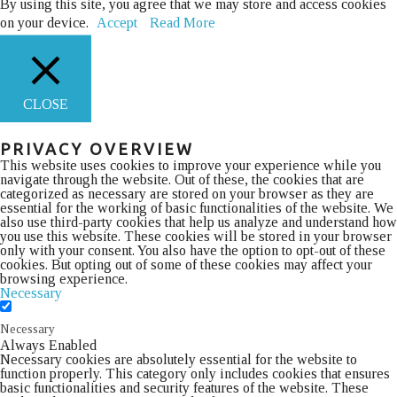
By using this site, you agree that we may store and access cookies
on your device.
Accept
Read More
CLOSE
PRIVACY OVERVIEW
This website uses cookies to improve your experience while you
navigate through the website. Out of these, the cookies that are
categorized as necessary are stored on your browser as they are
essential for the working of basic functionalities of the website. We
also use third-party cookies that help us analyze and understand how
you use this website. These cookies will be stored in your browser
only with your consent. You also have the option to opt-out of these
cookies. But opting out of some of these cookies may affect your
browsing experience.
Necessary
Necessary
Always Enabled
Necessary cookies are absolutely essential for the website to
function properly. This category only includes cookies that ensures
basic functionalities and security features of the website. These