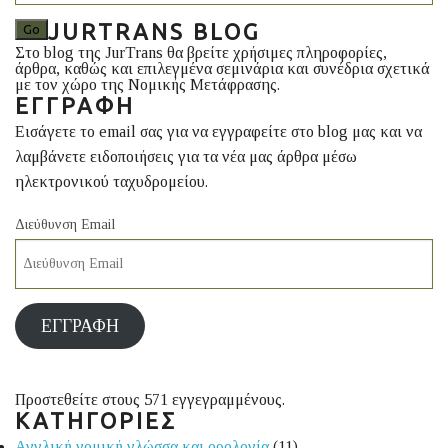
JURTRANS BLOG
Στο blog της JurTrans θα βρείτε χρήσιμες πληροφορίες,
άρθρα, καθώς και επιλεγμένα σεμινάρια και συνέδρια σχετικά
με τον χώρο της Νομικής Μετάφρασης.
ΕΓΓΡΑΦΉ
Εισάγετε το email σας για να εγγραφείτε στο blog μας και να
λαμβάνετε ειδοποιήσεις για τα νέα μας άρθρα μέσω
ηλεκτρονικού ταχυδρομείου.
Διεύθυνση Email
ΕΓΓΡΑΦΉ
Προστεθείτε στους 571 εγγεγραμμένους.
ΚΑΤΗΓΟΡΙΕΣ
Αγγλική νομική γλώσσα και ορολογία
(11)