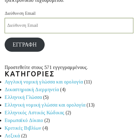
ηλεκτρονικού ταχυδρομείου.
Διεύθυνση Email
ΕΓΓΡΑΦΉ
Προστεθείτε στους 571 εγγεγραμμένους.
ΚΑΤΗΓΟΡΙΕΣ
Αγγλική νομική γλώσσα και ορολογία
(11)
Δικαστηριακή Διερμηνεία
(4)
Ελληνική Γλώσσα
(5)
Ελληνική νομική γλώσσα και ορολογία
(13)
Ελληνικός Αστικός Κώδικας
(2)
Ευρωπαϊκό Δίκαιο
(2)
Κριτικές Βιβλίων
(4)
Λεξικά
(2)