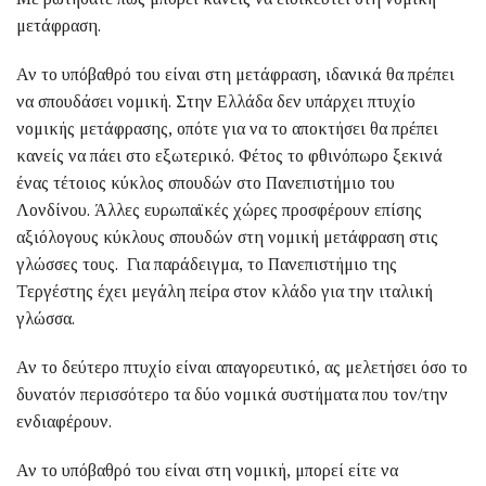
μετάφραση.
Αν το υπόβαθρό του είναι στη μετάφραση, ιδανικά θα πρέπει
να σπουδάσει νομική. Στην Ελλάδα δεν υπάρχει πτυχίο
νομικής μετάφρασης, οπότε για να το αποκτήσει θα πρέπει
κανείς να πάει στο εξωτερικό. Φέτος το φθινόπωρο ξεκινά
ένας τέτοιος κύκλος σπουδών στο Πανεπιστήμιο του
Λονδίνου. Άλλες ευρωπαϊκές χώρες προσφέρουν επίσης
αξιόλογους κύκλους σπουδών στη νομική μετάφραση στις
γλώσσες τους. Για παράδειγμα, το Πανεπιστήμιο της
Τεργέστης έχει μεγάλη πείρα στον κλάδο για την ιταλική
γλώσσα.
Αν το δεύτερο πτυχίο είναι απαγορευτικό, ας μελετήσει όσο το
δυνατόν περισσότερο τα δύο νομικά συστήματα που τον/την
ενδιαφέρουν.
Αν το υπόβαθρό του είναι στη νομική, μπορεί είτε να