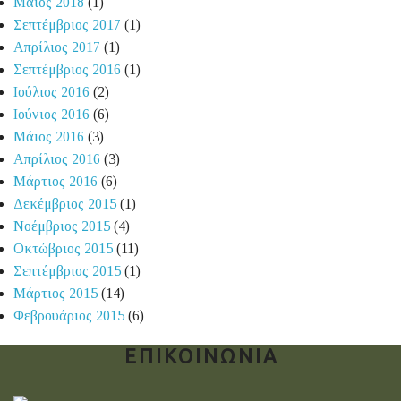
Μάιος 2018
(1)
Σεπτέμβριος 2017
(1)
Απρίλιος 2017
(1)
Σεπτέμβριος 2016
(1)
Ιούλιος 2016
(2)
Ιούνιος 2016
(6)
Μάιος 2016
(3)
Απρίλιος 2016
(3)
Μάρτιος 2016
(6)
Δεκέμβριος 2015
(1)
Νοέμβριος 2015
(4)
Οκτώβριος 2015
(11)
Σεπτέμβριος 2015
(1)
Μάρτιος 2015
(14)
Φεβρουάριος 2015
(6)
ΕΠΙΚΟΙΝΩΝΙΑ