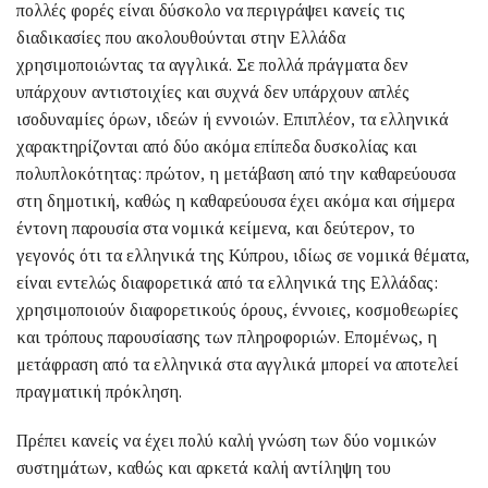
πολλές φορές είναι δύσκολο να περιγράψει κανείς τις
διαδικασίες που ακολουθούνται στην Ελλάδα
χρησιμοποιώντας τα αγγλικά. Σε πολλά πράγματα δεν
υπάρχουν αντιστοιχίες και συχνά δεν υπάρχουν απλές
ισοδυναμίες όρων, ιδεών ή εννοιών. Επιπλέον, τα ελληνικά
χαρακτηρίζονται από δύο ακόμα επίπεδα δυσκολίας και
πολυπλοκότητας: πρώτον, η μετάβαση από την καθαρεύουσα
στη δημοτική, καθώς η καθαρεύουσα έχει ακόμα και σήμερα
έντονη παρουσία στα νομικά κείμενα, και δεύτερον, το
γεγονός ότι τα ελληνικά της Κύπρου, ιδίως σε νομικά θέματα,
είναι εντελώς διαφορετικά από τα ελληνικά της Ελλάδας:
χρησιμοποιούν διαφορετικούς όρους, έννοιες, κοσμοθεωρίες
και τρόπους παρουσίασης των πληροφοριών. Επομένως, η
μετάφραση από τα ελληνικά στα αγγλικά μπορεί να αποτελεί
πραγματική πρόκληση.
Πρέπει κανείς να έχει πολύ καλή γνώση των δύο νομικών
συστημάτων, καθώς και αρκετά καλή αντίληψη του