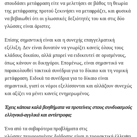
σπουδάσει μετάφραση είτε να μελετήσει σε βάθος τη θεωρία
της μετάφρασης προτού ξεκινήσει να μεταφράζει, και φυσικά
να βεβαιωθεί ότι οι γλωσσικές δεξιότητές του και στις δύο
γλώσσες είναι άριστες.
Επίσης σημαντική είναι και η συνεχής επαγγελματική
εξέλιξη. Δεν είναι δυνατόν να γνωρίζει κανείς όλους τους
κλάδους δικαίου, αλλά μπορεί να ειδικευτεί σε ορισμένους,
όπως κάνουν οι δικηγόροι. Επομένως, είναι σημαντικό να
παρακολουθεί τακτικά συνέδρια για το δίκαιο και τη νομική
μετάφραση. Ειδικά τα συνέδρια για το δίκαιο είναι
σημαντικά, γιατί οι νόμοι εξελίσσονται και αλλάζουν συνεχώς
και αξίζει να μένει κανείς ενημερωμένος.
Έχεις κάποια καλά βοηθήματα να προτείνεις στους συνδυασμούς
ελληνικά-αγγλικά και αντίστροφα;
Ένα από τα σοβαρότερα προβλήματα στις
γλώσσες περιορισμένης διάδοσης είναι η τρομακτική έλλειψη