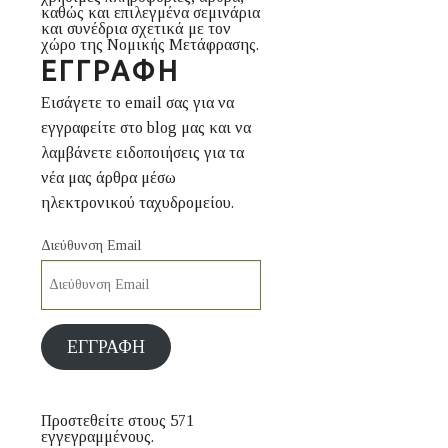
καθώς και επιλεγμένα σεμινάρια
και συνέδρια σχετικά με τον
χώρο της Νομικής Μετάφρασης.
ΕΓΓΡΑΦΉ
Εισάγετε το email σας για να
εγγραφείτε στο blog μας και να
λαμβάνετε ειδοποιήσεις για τα
νέα μας άρθρα μέσω
ηλεκτρονικού ταχυδρομείου.
Διεύθυνση Email
ΕΓΓΡΑΦΉ
Προστεθείτε στους 571
εγγεγραμμένους.