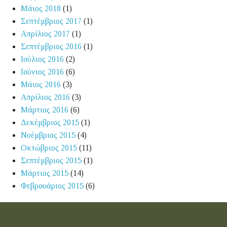
Μάιος 2018
(1)
Σεπτέμβριος 2017
(1)
Απρίλιος 2017
(1)
Σεπτέμβριος 2016
(1)
Ιούλιος 2016
(2)
Ιούνιος 2016
(6)
Μάιος 2016
(3)
Απρίλιος 2016
(3)
Μάρτιος 2016
(6)
Δεκέμβριος 2015
(1)
Νοέμβριος 2015
(4)
Οκτώβριος 2015
(11)
Σεπτέμβριος 2015
(1)
Μάρτιος 2015
(14)
Φεβρουάριος 2015
(6)