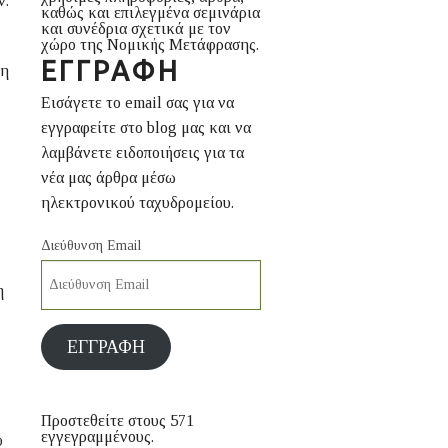
ν.
καθώς και επιλεγμένα σεμινάρια
και συνέδρια σχετικά με τον
χώρο της Νομικής Μετάφρασης.
ΕΓΓΡΑΦΉ
ση
Εισάγετε το email σας για να
εγγραφείτε στο blog μας και να
λαμβάνετε ειδοποιήσεις για τα
νέα μας άρθρα μέσω
ηλεκτρονικού ταχυδρομείου.
Διεύθυνση Email
η
ΕΓΓΡΑΦΉ
Προστεθείτε στους 571
εγγεγραμμένους.
υ