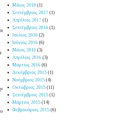
Μάιος 2018
(1)
ι
Σεπτέμβριος 2017
(1)
Απρίλιος 2017
(1)
Σεπτέμβριος 2016
(1)
αι
Ιούλιος 2016
(2)
Ιούνιος 2016
(6)
Μάιος 2016
(3)
ά
Απρίλιος 2016
(3)
Μάρτιος 2016
(6)
Δεκέμβριος 2015
(1)
Νοέμβριος 2015
(4)
Οκτώβριος 2015
(11)
ην
Σεπτέμβριος 2015
(1)
Μάρτιος 2015
(14)
Φεβρουάριος 2015
(6)
ου