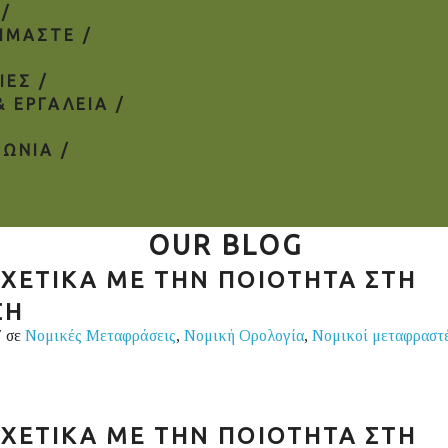
 /
ΕΙΜΑΣΤΕ /
ΙΕΣ /
& ΕΡΓΑΛΕΙΑ /
ΝΩΝΙΑ /
OUR BLOG
ΣΧΕΤΙΚΑ ΜΕ ΤΗΝ ΠΟΙΟΤΗΤΑ ΣΤΗ
ΣΗ
7 σε
Νομικές Μεταφράσεις
,
Νομική Ορολογία
,
Νομικοί μεταφραστ
ΣΧΕΤΙΚΑ ΜΕ ΤΗΝ ΠΟΙΟΤΗΤΑ ΣΤΗ