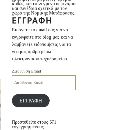
καθώς και επιλεγμένα σεμινάρια
και συνέδρια σχετικά με τον
χώρο της Νομικής Μετάφρασης.
ΕΓΓΡΑΦΉ
Εισάγετε το email σας για να
εγγραφείτε στο blog μας και να
λαμβάνετε ειδοποιήσεις για τα
νέα μας άρθρα μέσω
ηλεκτρονικού ταχυδρομείου.
Διεύθυνση Email
ΕΓΓΡΑΦΉ
Προστεθείτε στους 571
εγγεγραμμένους.