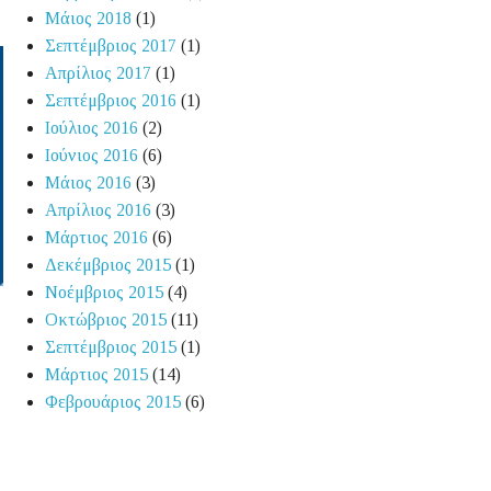
Μάιος 2018
(1)
Σεπτέμβριος 2017
(1)
Απρίλιος 2017
(1)
Σεπτέμβριος 2016
(1)
Ιούλιος 2016
(2)
Ιούνιος 2016
(6)
Μάιος 2016
(3)
Απρίλιος 2016
(3)
Μάρτιος 2016
(6)
Δεκέμβριος 2015
(1)
Νοέμβριος 2015
(4)
Οκτώβριος 2015
(11)
Σεπτέμβριος 2015
(1)
Μάρτιος 2015
(14)
Φεβρουάριος 2015
(6)